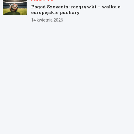
Pogoń Szczecin: rozgrywki – walka o
europejskie puchary
14 kwietnia 2026