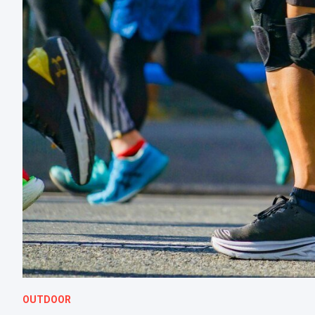
OUTDOOR