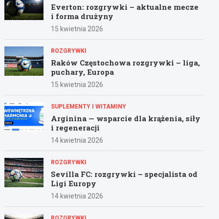
Everton: rozgrywki – aktualne mecze
i forma drużyny
15 kwietnia 2026
ROZGRYWKI
Raków Częstochowa rozgrywki – liga,
puchary, Europa
15 kwietnia 2026
SUPLEMENTY I WITAMINY
Arginina — wsparcie dla krążenia, siły
i regeneracji
14 kwietnia 2026
ROZGRYWKI
Sevilla FC: rozgrywki – specjalista od
Ligi Europy
14 kwietnia 2026
ROZGRYWKI