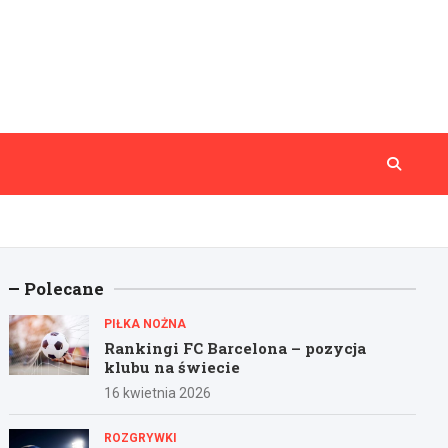
Polecane
PIŁKA NOŻNA
Rankingi FC Barcelona – pozycja
klubu na świecie
16 kwietnia 2026
ROZGRYWKI