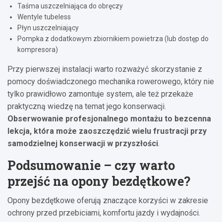
Taśma uszczelniająca do obręczy
Wentyle tubeless
Płyn uszczelniający
Pompka z dodatkowym zbiornikiem powietrza (lub dostęp do
kompresora)
Przy pierwszej instalacji warto rozważyć skorzystanie z
pomocy doświadczonego mechanika rowerowego, który nie
tylko prawidłowo zamontuje system, ale też przekaże
praktyczną wiedzę na temat jego konserwacji.
Obserwowanie profesjonalnego montażu to bezcenna
lekcja, która może zaoszczędzić wielu frustracji przy
samodzielnej konserwacji w przyszłości
.
Podsumowanie – czy warto
przejść na opony bezdętkowe?
Opony bezdętkowe oferują znaczące korzyści w zakresie
ochrony przed przebiciami, komfortu jazdy i wydajności.