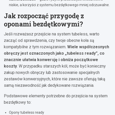
niskie, a korzyści z systemu bezdętkowego mniej odczuwalne.
Jak rozpocząć przygodę z
oponami bezdętkowymi?
Jeśli rozważasz przejście na system tubeless, warto
zacząć od sprawdzenia, czy twoje obecne koła są
kompatybilne z tym rozwiązaniem.
Wiele współczesnych
obręczy jest oznaczonych jako „tubeless ready”, co
znacznie ułatwia konwersję i obniża początkowe
koszty
. W przypadku starszych kół, może być konieczny
zakup nowych obręczy lub zastosowanie specjalnych
zestawów konwersyjnych, które nie zawsze oferują taką
samą niezawodność jak dedykowane rozwiązania.
Podstawowe elementy potrzebne do przejścia na system
bezdętkowy to:
Opony tubeless ready