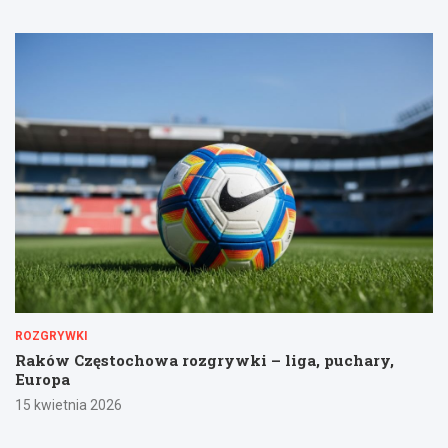
ROZGRYWKI
Raków Częstochowa rozgrywki – liga, puchary,
Europa
15 kwietnia 2026