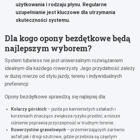
użytkowania i rodzaju płynu. Regularne
uzupełnianie jest kluczowe dla utrzymania
skuteczności systemu.
Dla kogo opony bezdętkowe będą
najlepszym wyborem?
System tubeless nie jest uniwersalnym rozwiązaniem
idealnym dla każdego rowerzysty. Jego przydatność zależy
w dużej mierze od stylu jazdy, terenu i indywidualnych
preferencji.
Opony bezdętkowe sprawdzą się najlepiej dla:
Kolarzy górskich
– jazda po kamienistych szlakach i
korzeniach znacząco zwiększa ryzyko przebić, a niższe
ciśnienie poprawia przyczepność w trudnym terenie.
Rowerzystów gravelowych
– przemierzających zarówno
asfalt jak i drogi szutrowe, gdzie przebicia są częstym