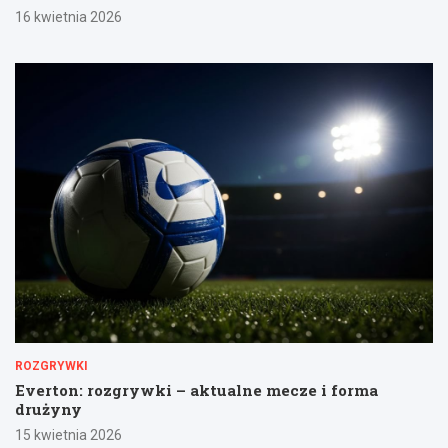
16 kwietnia 2026
ROZGRYWKI
Everton: rozgrywki – aktualne mecze i forma
drużyny
15 kwietnia 2026