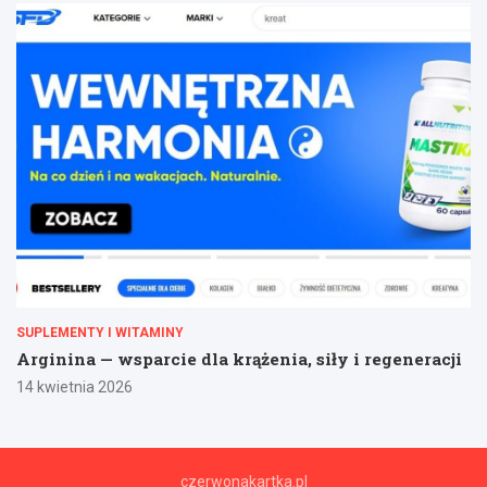
SUPLEMENTY I WITAMINY
Arginina — wsparcie dla krążenia, siły i regeneracji
14 kwietnia 2026
czerwonakartka.pl