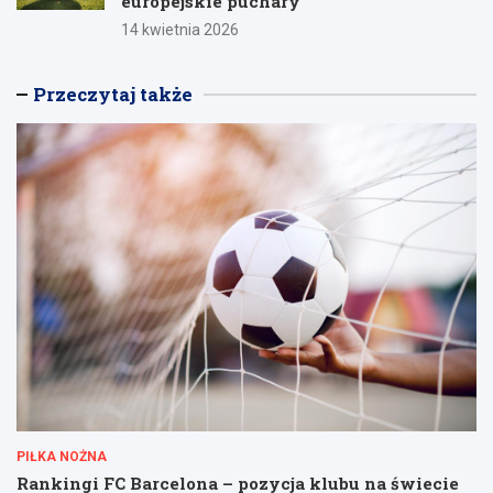
europejskie puchary
14 kwietnia 2026
Przeczytaj także
PIŁKA NOŻNA
Rankingi FC Barcelona – pozycja klubu na świecie