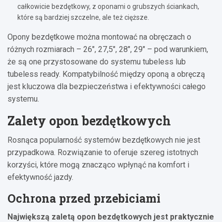
całkowicie bezdętkowy, z oponami o grubszych ściankach,
które są bardziej szczelne, ale też cięższe.
Opony bezdętkowe można montować na obręczach o
różnych rozmiarach – 26″, 27,5″, 28″, 29″ – pod warunkiem,
że są one przystosowane do systemu tubeless lub
tubeless ready. Kompatybilność między oponą a obręczą
jest kluczowa dla bezpieczeństwa i efektywności całego
systemu.
Zalety opon bezdętkowych
Rosnąca popularność systemów bezdętkowych nie jest
przypadkowa. Rozwiązanie to oferuje szereg istotnych
korzyści, które mogą znacząco wpłynąć na komfort i
efektywność jazdy.
Ochrona przed przebiciami
Największą zaletą opon bezdętkowych jest praktycznie