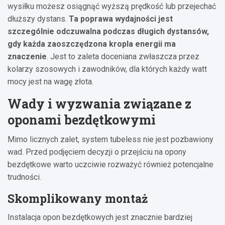
wysiłku możesz osiągnąć wyższą prędkość lub przejechać
dłuższy dystans.
Ta poprawa wydajności jest
szczególnie odczuwalna podczas długich dystansów,
gdy każda zaoszczędzona kropla energii ma
znaczenie
. Jest to zaleta doceniana zwłaszcza przez
kolarzy szosowych i zawodników, dla których każdy watt
mocy jest na wagę złota.
Wady i wyzwania związane z
oponami bezdętkowymi
Mimo licznych zalet, system tubeless nie jest pozbawiony
wad. Przed podjęciem decyzji o przejściu na opony
bezdętkowe warto uczciwie rozważyć również potencjalne
trudności.
Skomplikowany montaż
Instalacja opon bezdętkowych jest znacznie bardziej