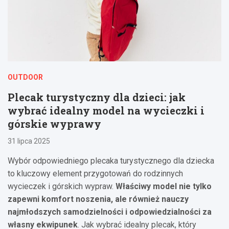
OUTDOOR
Plecak turystyczny dla dzieci: jak
wybrać idealny model na wycieczki i
górskie wyprawy
31 lipca 2025
Wybór odpowiedniego plecaka turystycznego dla dziecka
to kluczowy element przygotowań do rodzinnych
wycieczek i górskich wypraw.
Właściwy model nie tylko
zapewni komfort noszenia, ale również nauczy
najmłodszych samodzielności i odpowiedzialności za
własny ekwipunek
. Jak wybrać idealny plecak, który