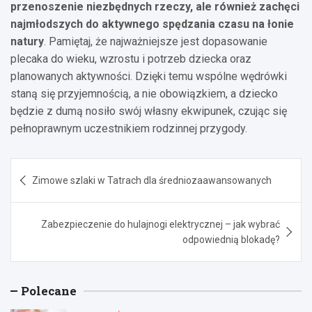
przenoszenie niezbędnych rzeczy, ale również zachęci
najmłodszych do aktywnego spędzania czasu na łonie
natury
. Pamiętaj, że najważniejsze jest dopasowanie
plecaka do wieku, wzrostu i potrzeb dziecka oraz
planowanych aktywności. Dzięki temu wspólne wędrówki
staną się przyjemnością, a nie obowiązkiem, a dziecko
będzie z dumą nosiło swój własny ekwipunek, czując się
pełnoprawnym uczestnikiem rodzinnej przygody.
Nawigacja
Zimowe szlaki w Tatrach dla średniozaawansowanych
wpisu
Zabezpieczenie do hulajnogi elektrycznej – jak wybrać
odpowiednią blokadę?
Polecane