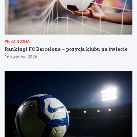
PIŁKA NOŻNA
Rankingi FC Barcelona – pozycja klubu na świecie
16 kwietnia 2026