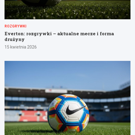
ROZGRYWKI
Everton: rozgrywki – aktualne mecze i forma
drużyny
15 kwietnia 2026