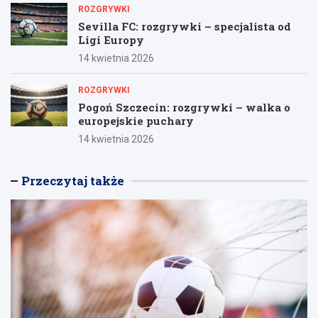
ROZGRYWKI
Sevilla FC: rozgrywki – specjalista od
Ligi Europy
14 kwietnia 2026
ROZGRYWKI
Pogoń Szczecin: rozgrywki – walka o
europejskie puchary
14 kwietnia 2026
Przeczytaj także