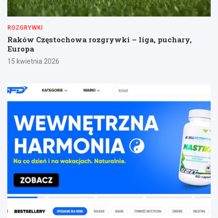
ROZGRYWKI
Raków Częstochowa rozgrywki – liga, puchary,
Europa
15 kwietnia 2026