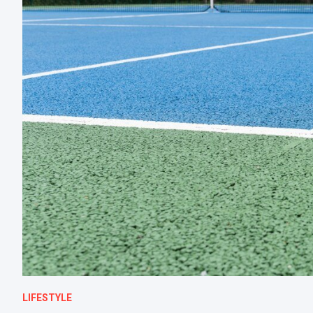
LIFESTYLE