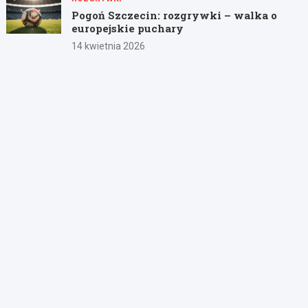
Pogoń Szczecin: rozgrywki – walka o
europejskie puchary
14 kwietnia 2026