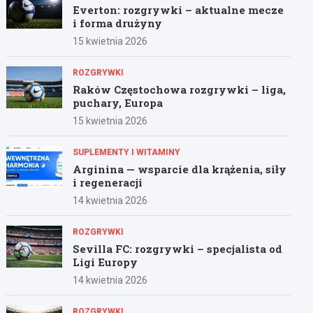
Everton: rozgrywki – aktualne mecze
i forma drużyny
15 kwietnia 2026
ROZGRYWKI
Raków Częstochowa rozgrywki – liga,
puchary, Europa
15 kwietnia 2026
SUPLEMENTY I WITAMINY
Arginina — wsparcie dla krążenia, siły
i regeneracji
14 kwietnia 2026
ROZGRYWKI
Sevilla FC: rozgrywki – specjalista od
Ligi Europy
14 kwietnia 2026
ROZGRYWKI