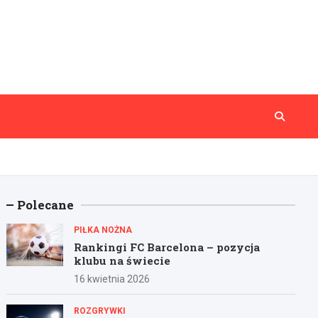
Polecane
PIŁKA NOŻNA
Rankingi FC Barcelona – pozycja
klubu na świecie
16 kwietnia 2026
ROZGRYWKI