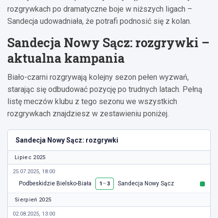
rozgrywkach po dramatyczne boje w niższych ligach –
Sandecja udowadniała, że potrafi podnosić się z kolan.
Sandecja Nowy Sącz: rozgrywki –
aktualna kampania
Biało-czarni rozgrywają kolejny sezon pełen wyzwań,
starając się odbudować pozycję po trudnych latach. Pełną
listę meczów klubu z tego sezonu we wszystkich
rozgrywkach znajdziesz w zestawieniu poniżej.
Sandecja Nowy Sącz: rozgrywki
Lipiec 2025
25.07.2025, 18:00
Podbeskidzie Bielsko-Biała
–
Sandecja Nowy Sącz
1
3
Sierpień 2025
02.08.2025, 13:00