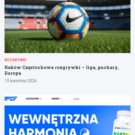
ROZGRYWKI
Raków Częstochowa rozgrywki – liga, puchary,
Europa
15 kwietnia 2026