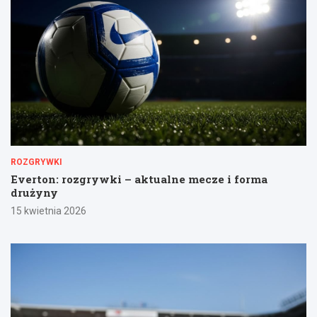
ROZGRYWKI
Everton: rozgrywki – aktualne mecze i forma
drużyny
15 kwietnia 2026