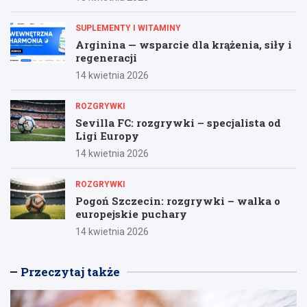
SUPLEMENTY I WITAMINY
Arginina — wsparcie dla krążenia, siły i
regeneracji
14 kwietnia 2026
ROZGRYWKI
Sevilla FC: rozgrywki – specjalista od
Ligi Europy
14 kwietnia 2026
ROZGRYWKI
Pogoń Szczecin: rozgrywki – walka o
europejskie puchary
14 kwietnia 2026
Przeczytaj także