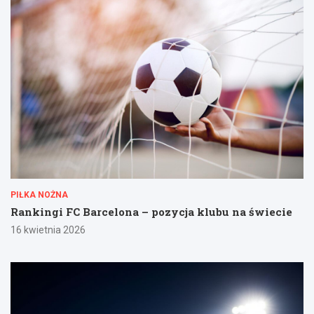
PIŁKA NOŻNA
Rankingi FC Barcelona – pozycja klubu na świecie
16 kwietnia 2026