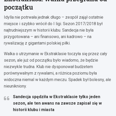
początku
Idylla nie potrwała jednak długo – zespół zajął ostatnie
miejsce i szybko wrócił do I ligi. Sezon 2017/2018 był
najtrudniejszym w historii klubu. Sandecja nie była
przygotowana – ani finansowo, ani kadrowo – na
rywalizację z gigantami polskiej piłki.
Walka o utrzymanie w Ekstraklasie toczyła się przez cały
sezon, ale już od początku było wiadomo, że będzie
niezwykle trudna. Klub nie dysponował budżetem
porównywalnym z rywalami, a różnica poziomu była
widoczna niemal w każdym meczu. Spadek był bolesny, ale
nieunikniony.
Sandecja spędziła w Ekstraklasie tylko jeden
sezon, ale ten awans na zawsze zapisał się w
historii klubu i miasta