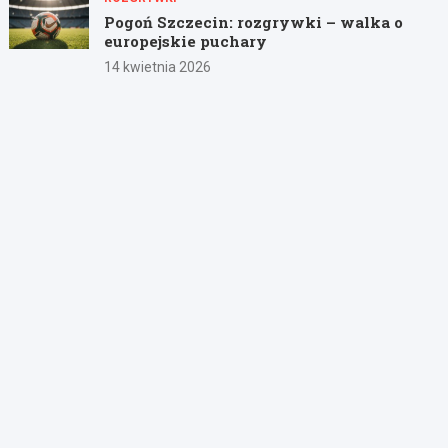
Pogoń Szczecin: rozgrywki – walka o
europejskie puchary
14 kwietnia 2026