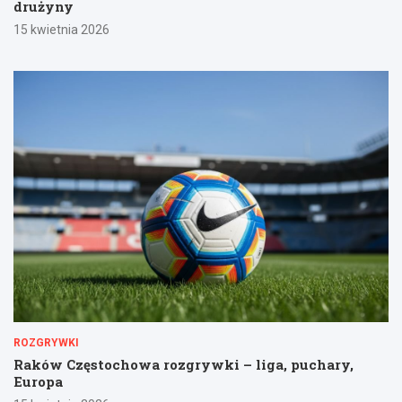
drużyny
15 kwietnia 2026
ROZGRYWKI
Raków Częstochowa rozgrywki – liga, puchary,
Europa