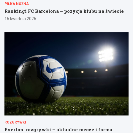
PIŁKA NOŻNA
Rankingi FC Barcelona – pozycja klubu na świecie
16 kwietnia 2026
ROZGRYWKI
Everton: rozgrywki – aktualne mecze i forma