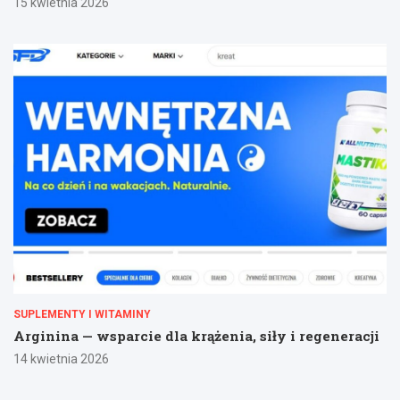
15 kwietnia 2026
SUPLEMENTY I WITAMINY
Arginina — wsparcie dla krążenia, siły i regeneracji
14 kwietnia 2026