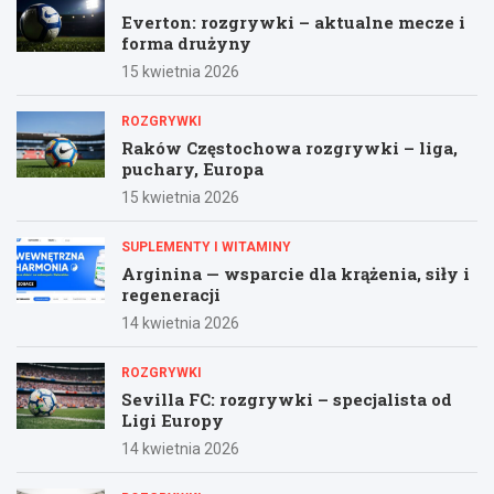
Everton: rozgrywki – aktualne mecze i
forma drużyny
15 kwietnia 2026
ROZGRYWKI
Raków Częstochowa rozgrywki – liga,
puchary, Europa
15 kwietnia 2026
SUPLEMENTY I WITAMINY
Arginina — wsparcie dla krążenia, siły i
regeneracji
14 kwietnia 2026
ROZGRYWKI
Sevilla FC: rozgrywki – specjalista od
Ligi Europy
14 kwietnia 2026