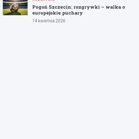
Pogoń Szczecin: rozgrywki – walka o
europejskie puchary
14 kwietnia 2026