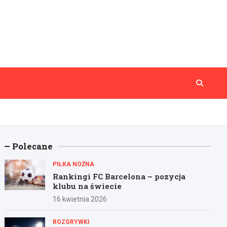
Polecane
PIŁKA NOŻNA
Rankingi FC Barcelona – pozycja
klubu na świecie
16 kwietnia 2026
ROZGRYWKI