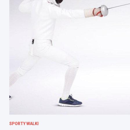
SPORTY WALKI