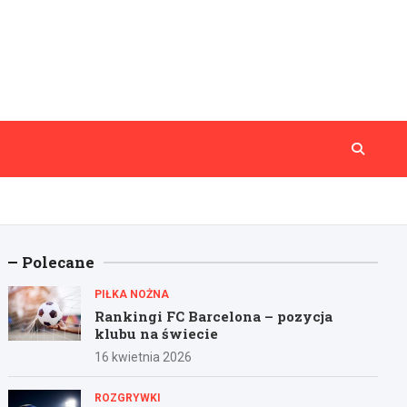
Polecane
PIŁKA NOŻNA
Rankingi FC Barcelona – pozycja
klubu na świecie
16 kwietnia 2026
ROZGRYWKI