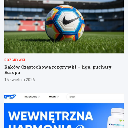
ROZGRYWKI
Raków Częstochowa rozgrywki – liga, puchary,
Europa
15 kwietnia 2026