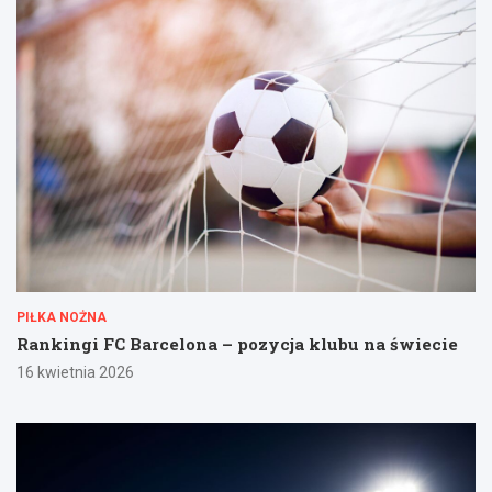
PIŁKA NOŻNA
Rankingi FC Barcelona – pozycja klubu na świecie
16 kwietnia 2026