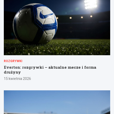
ROZGRYWKI
Everton: rozgrywki – aktualne mecze i forma
drużyny
15 kwietnia 2026