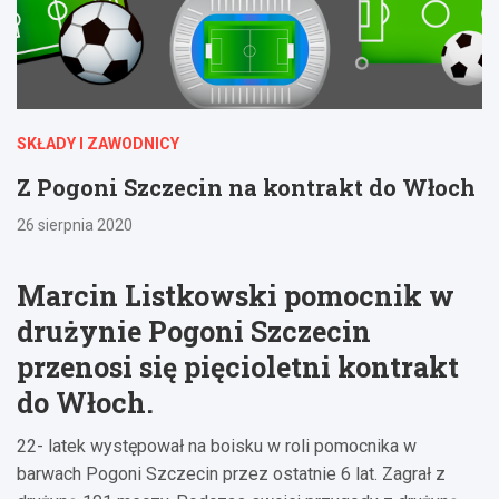
SKŁADY I ZAWODNICY
Z Pogoni Szczecin na kontrakt do Włoch
26 sierpnia 2020
Marcin Listkowski
pomocnik w
drużynie Pogoni Szczecin
przenosi się pięcioletni kontrakt
do Włoch.
22- latek występował na boisku w roli pomocnika w
barwach Pogoni Szczecin przez ostatnie 6 lat. Zagrał z