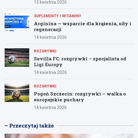
15 kwietnia 2026
SUPLEMENTY I WITAMINY
Arginina — wsparcie dla krążenia, siły i
regeneracji
14 kwietnia 2026
ROZGRYWKI
Sevilla FC: rozgrywki – specjalista od
Ligi Europy
14 kwietnia 2026
ROZGRYWKI
Pogoń Szczecin: rozgrywki – walka o
europejskie puchary
14 kwietnia 2026
Przeczytaj także