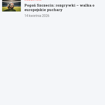
Pogoń Szczecin: rozgrywki – walka o
europejskie puchary
14 kwietnia 2026