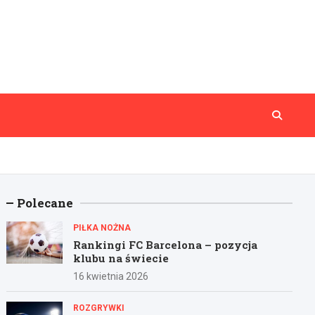
Polecane
PIŁKA NOŻNA
Rankingi FC Barcelona – pozycja
klubu na świecie
16 kwietnia 2026
ROZGRYWKI