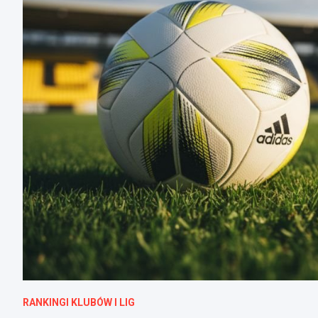
RANKINGI KLUBÓW I LIG