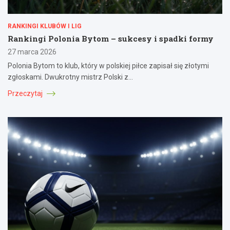
RANKINGI KLUBÓW I LIG
Rankingi Polonia Bytom – sukcesy i spadki formy
27 marca 2026
Polonia Bytom to klub, który w polskiej piłce zapisał się złotymi
zgłoskami. Dwukrotny mistrz Polski z…
Przeczytaj