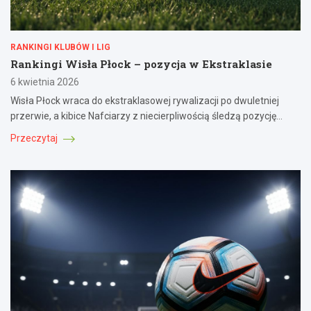
RANKINGI KLUBÓW I LIG
Rankingi Wisła Płock – pozycja w Ekstraklasie
6 kwietnia 2026
Wisła Płock wraca do ekstraklasowej rywalizacji po dwuletniej
przerwie, a kibice Nafciarzy z niecierpliwością śledzą pozycję…
Przeczytaj