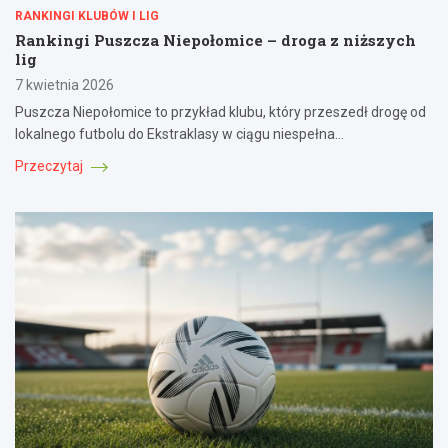
RANKINGI KLUBÓW I LIG
Rankingi Puszcza Niepołomice – droga z niższych
lig
7 kwietnia 2026
Puszcza Niepołomice to przykład klubu, który przeszedł drogę od
lokalnego futbolu do Ekstraklasy w ciągu niespełna…
Przeczytaj