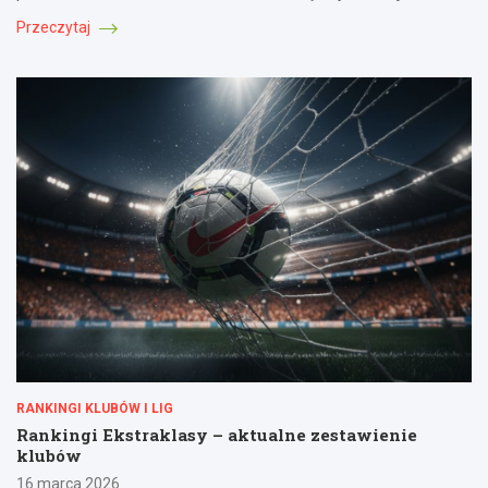
Przeczytaj
RANKINGI KLUBÓW I LIG
Rankingi Ekstraklasy – aktualne zestawienie
klubów
16 marca 2026