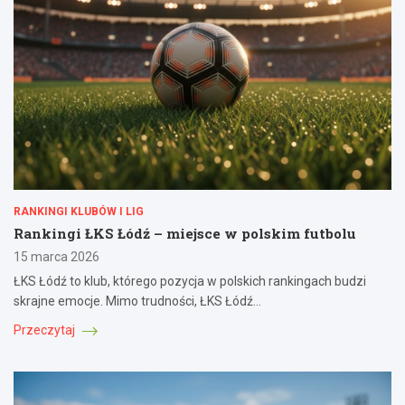
RANKINGI KLUBÓW I LIG
Rankingi ŁKS Łódź – miejsce w polskim futbolu
15 marca 2026
ŁKS Łódź to klub, którego pozycja w polskich rankingach budzi
skrajne emocje. Mimo trudności, ŁKS Łódź…
Przeczytaj