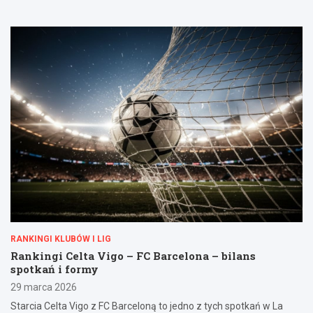
RANKINGI KLUBÓW I LIG
Rankingi Celta Vigo – FC Barcelona – bilans
spotkań i formy
29 marca 2026
Starcia Celta Vigo z FC Barceloną to jedno z tych spotkań w La