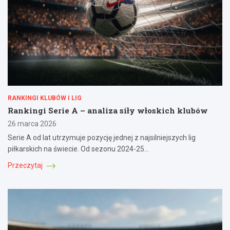
RANKINGI KLUBÓW I LIG
Rankingi Serie A – analiza siły włoskich klubów
26 marca 2026
Serie A od lat utrzymuje pozycję jednej z najsilniejszych lig
piłkarskich na świecie. Od sezonu 2024-25…
Przeczytaj