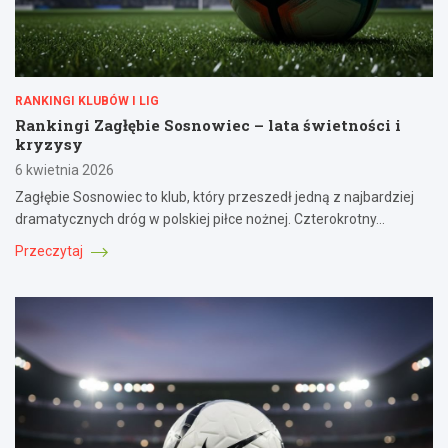
RANKINGI KLUBÓW I LIG
Rankingi Zagłębie Sosnowiec – lata świetności i
kryzysy
6 kwietnia 2026
Zagłębie Sosnowiec to klub, który przeszedł jedną z najbardziej
dramatycznych dróg w polskiej piłce nożnej. Czterokrotny…
Przeczytaj