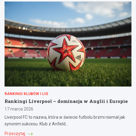
RANKINGI KLUBÓW I LIG
Rankingi Liverpool – dominacja w Anglii i Europie
17 marca 2026
Liverpool FC to nazwa, która w świecie futbolu brzmi niemal jak
synonim sukcesu. Klub z Anfield…
Przeczytaj