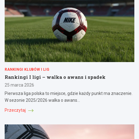
RANKINGI KLUBÓW I LIG
Rankingi I ligi – walka o awans i spadek
25 marca 2026
Pierwsza liga polska to miejsce, gdzie każdy punkt ma znaczenie.
W sezonie 2025/2026 walka o awans…
Przeczytaj