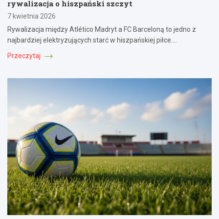
rywalizacja o hiszpański szczyt
7 kwietnia 2026
Rywalizacja między Atlético Madryt a FC Barceloną to jedno z
najbardziej elektryzujących starć w hiszpańskiej piłce.…
Przeczytaj