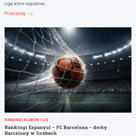
Liga, które regularnie…
Przeczytaj
RANKINGI KLUBÓW I LIG
Rankingi Espanyol – FC Barcelona – derby
Barcelony w liczbach