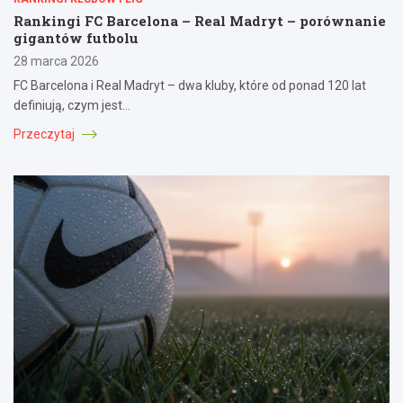
Rankingi FC Barcelona – Real Madryt – porównanie
gigantów futbolu
28 marca 2026
FC Barcelona i Real Madryt – dwa kluby, które od ponad 120 lat
definiują, czym jest…
Przeczytaj