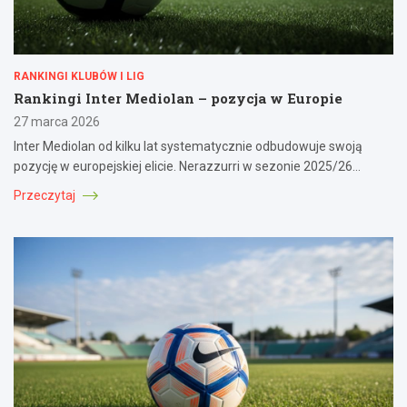
RANKINGI KLUBÓW I LIG
Rankingi Inter Mediolan – pozycja w Europie
27 marca 2026
Inter Mediolan od kilku lat systematycznie odbudowuje swoją
pozycję w europejskiej elicie. Nerazzurri w sezonie 2025/26…
Przeczytaj