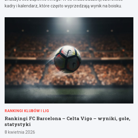
kadry i kalendarz, które często wyprzedzają wynik na boisku.
RANKINGI KLUBÓW I LIG
Rankingi FC Barcelona – Celta Vigo – wyniki, gole,
statystyki
8 kwietnia 2026