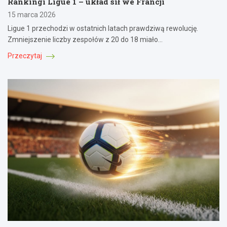
Rankingi Ligue 1 – układ sił we Francji
15 marca 2026
Ligue 1 przechodzi w ostatnich latach prawdziwą rewolucję.
Zmniejszenie liczby zespołów z 20 do 18 miało…
Przeczytaj