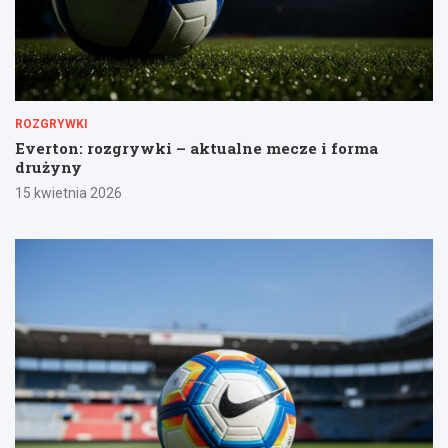
ROZGRYWKI
Everton: rozgrywki – aktualne mecze i forma
drużyny
15 kwietnia 2026