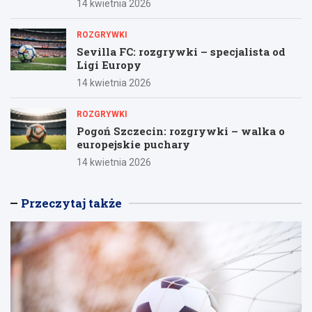
14 kwietnia 2026
ROZGRYWKI
Sevilla FC: rozgrywki – specjalista od
Ligi Europy
14 kwietnia 2026
ROZGRYWKI
Pogoń Szczecin: rozgrywki – walka o
europejskie puchary
14 kwietnia 2026
Przeczytaj także