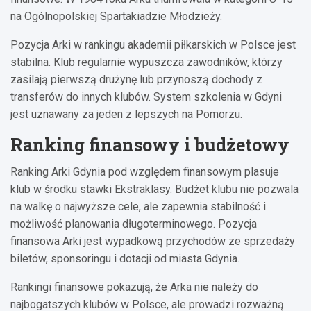
na Ogólnopolskiej Spartakiadzie Młodzieży.
Pozycja Arki w rankingu akademii piłkarskich w Polsce jest
stabilna. Klub regularnie wypuszcza zawodników, którzy
zasilają pierwszą drużynę lub przynoszą dochody z
transferów do innych klubów. System szkolenia w Gdyni
jest uznawany za jeden z lepszych na Pomorzu.
Ranking finansowy i budżetowy
Ranking Arki Gdynia pod względem finansowym plasuje
klub w środku stawki Ekstraklasy. Budżet klubu nie pozwala
na walkę o najwyższe cele, ale zapewnia stabilność i
możliwość planowania długoterminowego. Pozycja
finansowa Arki jest wypadkową przychodów ze sprzedaży
biletów, sponsoringu i dotacji od miasta Gdynia.
Rankingi finansowe pokazują, że Arka nie należy do
najbogatszych klubów w Polsce, ale prowadzi rozważną