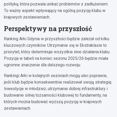
politykę, która pozwala unikać problemów z zadłużeniem.
To ważny aspekt wpływający na ogólną pozycję klubu w
krajowych zestawieniach.
Perspektywy na przyszłość
Ranking Arki Gdynia w przyszłości będzie zależał od kilku
kluczowych czynników. Utrzymanie się w Ekstraklasie to
priorytet, który determinuje wszystkie inne działania klubu.
Pozycja w tabeli na koniec sezonu 2025/26 będzie miała
ogromne znaczenie dla dalszego rozwoju.
Rankingi Arki w kolejnych sezonach mogą ulec poprawie,
jeśli klub będzie konsekwentnie realizował swoją strategię.
Inwestycje w młodzież, utrzymanie dobrej infrastruktury i
budowanie silnej tożsamości klubowej to fundamenty, na
których można budować wyższą pozycję w krajowych
zestawieniach.