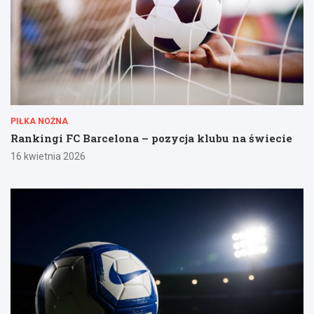
PIŁKA NOŻNA
Rankingi FC Barcelona – pozycja klubu na świecie
16 kwietnia 2026