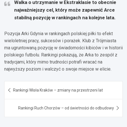
Walka o utrzymanie w Ekstraklasie to obecnie
najważniejszy cel
, który może zapewnić Arce
stabilną pozycję w rankingach na kolejne lata.
Pozycja Arki Gdynia w rankingach polskiej piłki to efekt
wieloletniej pracy, sukcesów i porażek. Klub z Trójmiasta
ma ugruntowaną pozycję w świadomości kibiców i w historii
polskiego futbolu. Rankingi pokazują, że Arka to zespół z
tradycjami, który mimo trudności potrafi wracać na
najwyższy poziom i walczyć o swoje miejsce w elicie.
Nawigacja
Rankingi Wisła Kraków – zmiany na przestrzeni lat
wpisu
Rankingi Ruch Chorzów – od świetności do odbudowy