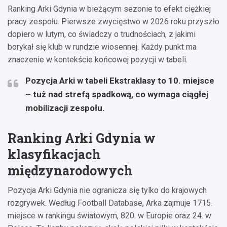
Ranking Arki Gdynia w bieżącym sezonie to efekt ciężkiej
pracy zespołu. Pierwsze zwycięstwo w 2026 roku przyszło
dopiero w lutym, co świadczy o trudnościach, z jakimi
borykał się klub w rundzie wiosennej. Każdy punkt ma
znaczenie w kontekście końcowej pozycji w tabeli.
Pozycja Arki w tabeli Ekstraklasy to 10. miejsce
– tuż nad strefą spadkową, co wymaga ciągłej
mobilizacji zespołu.
Ranking Arki Gdynia w
klasyfikacjach
międzynarodowych
Pozycja Arki Gdynia nie ogranicza się tylko do krajowych
rozgrywek. Według Football Database, Arka zajmuje 1715.
miejsce w rankingu światowym, 820. w Europie oraz 24. w