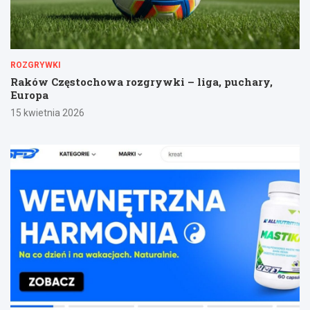
ROZGRYWKI
Raków Częstochowa rozgrywki – liga, puchary,
Europa
15 kwietnia 2026