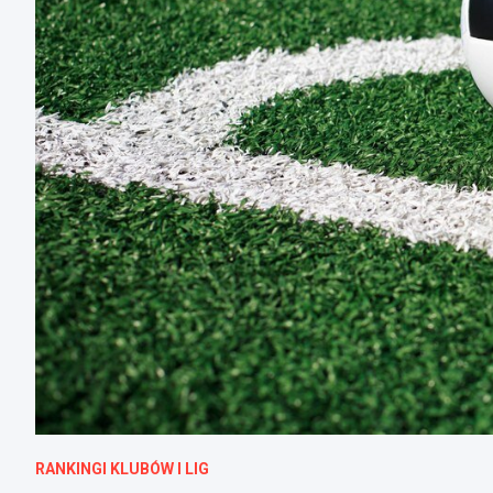
RANKINGI KLUBÓW I LIG