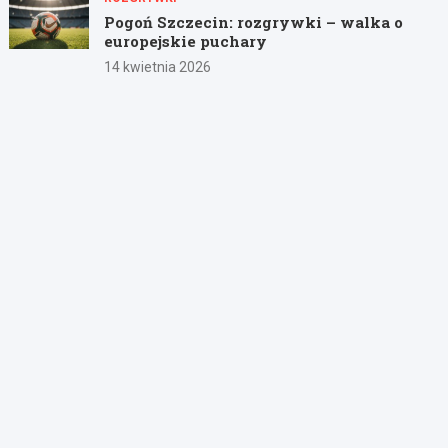
Pogoń Szczecin: rozgrywki – walka o
europejskie puchary
14 kwietnia 2026