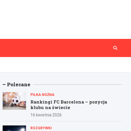
Polecane
PIŁKA NOŻNA
Rankingi FC Barcelona – pozycja
klubu na świecie
16 kwietnia 2026
ROZGRYWKI