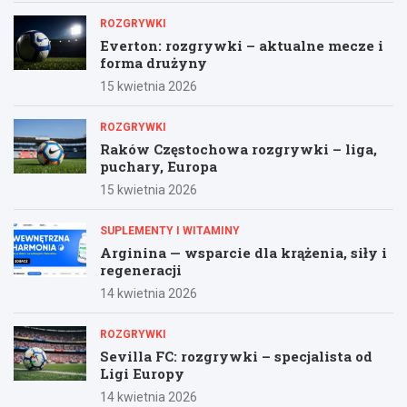
ROZGRYWKI
Everton: rozgrywki – aktualne mecze i
forma drużyny
15 kwietnia 2026
ROZGRYWKI
Raków Częstochowa rozgrywki – liga,
puchary, Europa
15 kwietnia 2026
SUPLEMENTY I WITAMINY
Arginina — wsparcie dla krążenia, siły i
regeneracji
14 kwietnia 2026
ROZGRYWKI
Sevilla FC: rozgrywki – specjalista od
Ligi Europy
14 kwietnia 2026