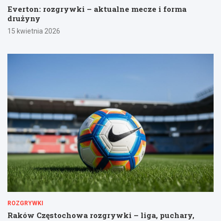
Everton: rozgrywki – aktualne mecze i forma
drużyny
15 kwietnia 2026
ROZGRYWKI
Raków Częstochowa rozgrywki – liga, puchary,