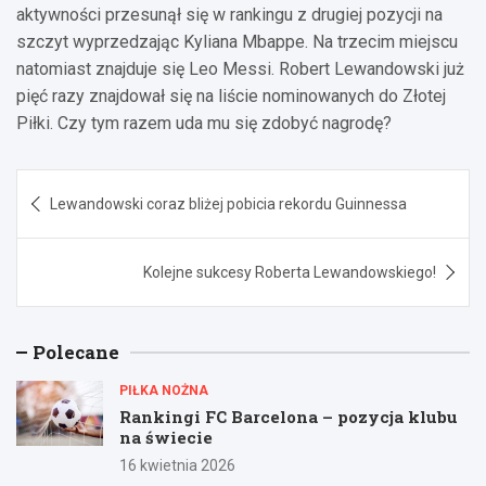
aktywności przesunął się w rankingu z drugiej pozycji na
szczyt wyprzedzając Kyliana Mbappe. Na trzecim miejscu
natomiast znajduje się Leo Messi. Robert Lewandowski już
pięć razy znajdował się na liście nominowanych do Złotej
Piłki. Czy tym razem uda mu się zdobyć nagrodę?
Nawigacja
Lewandowski coraz bliżej pobicia rekordu Guinnessa
wpisu
Kolejne sukcesy Roberta Lewandowskiego!
Polecane
PIŁKA NOŻNA
Rankingi FC Barcelona – pozycja klubu
na świecie
16 kwietnia 2026