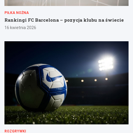
PIŁKA NOŻNA
Rankingi FC Barcelona – pozycja klubu na świecie
16 kwietnia 2026
ROZGRYWKI