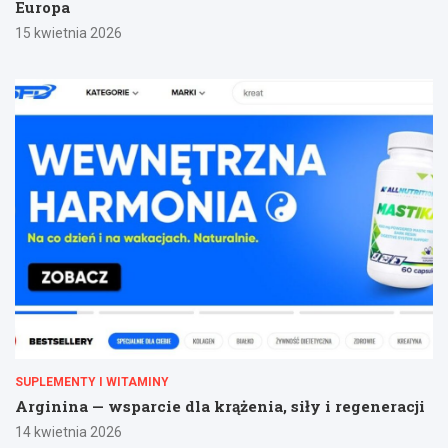
Europa
15 kwietnia 2026
SUPLEMENTY I WITAMINY
Arginina — wsparcie dla krążenia, siły i regeneracji
14 kwietnia 2026