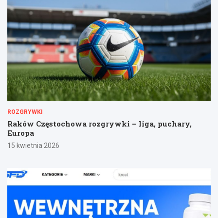
ROZGRYWKI
Raków Częstochowa rozgrywki – liga, puchary,
Europa
15 kwietnia 2026