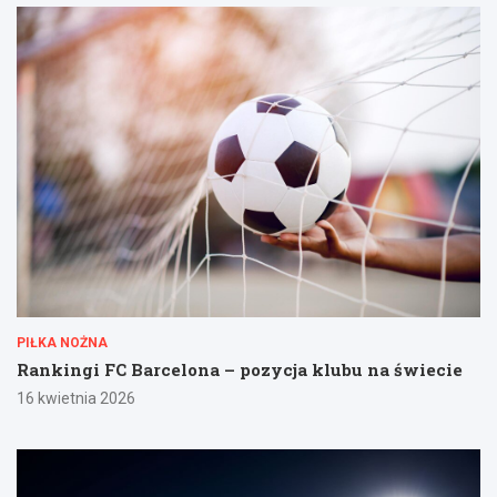
PIŁKA NOŻNA
Rankingi FC Barcelona – pozycja klubu na świecie
16 kwietnia 2026