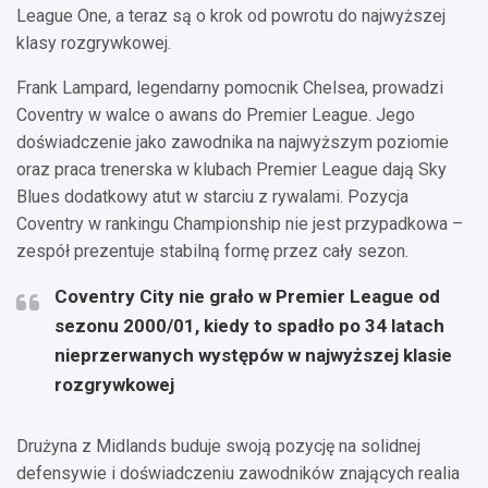
League One, a teraz są o krok od powrotu do najwyższej
klasy rozgrywkowej.
Frank Lampard, legendarny pomocnik Chelsea, prowadzi
Coventry w walce o awans do Premier League. Jego
doświadczenie jako zawodnika na najwyższym poziomie
oraz praca trenerska w klubach Premier League dają Sky
Blues dodatkowy atut w starciu z rywalami. Pozycja
Coventry w rankingu Championship nie jest przypadkowa –
zespół prezentuje stabilną formę przez cały sezon.
Coventry City nie grało w Premier League od
sezonu 2000/01, kiedy to spadło po 34 latach
nieprzerwanych występów w najwyższej klasie
rozgrywkowej
Drużyna z Midlands buduje swoją pozycję na solidnej
defensywie i doświadczeniu zawodników znających realia