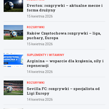
Everton: rozgrywki – aktualne mecze i
forma drużyny
15 kwietnia 2026
ROZGRYWKI
Raków Częstochowa rozgrywki – liga,
puchary, Europa
15 kwietnia 2026
SUPLEMENTY I WITAMINY
Arginina — wsparcie dla krążenia, siły i
regeneracji
14 kwietnia 2026
ROZGRYWKI
Sevilla FC: rozgrywki – specjalista od
Ligi Europy
14 kwietnia 2026