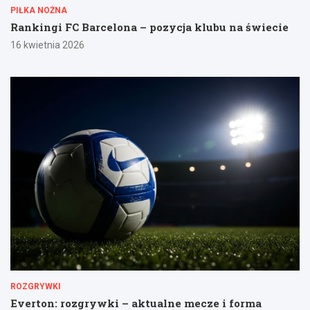
PIŁKA NOŻNA
Rankingi FC Barcelona – pozycja klubu na świecie
16 kwietnia 2026
ROZGRYWKI
Everton: rozgrywki – aktualne mecze i forma