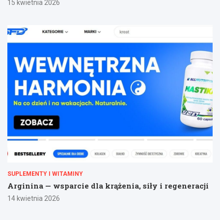
15 kwietnia 2026
SUPLEMENTY I WITAMINY
Arginina — wsparcie dla krążenia, siły i regeneracji
14 kwietnia 2026