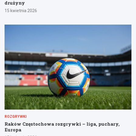
drużyny
15 kwietnia 2026
ROZGRYWKI
Raków Częstochowa rozgrywki – liga, puchary,
Europa