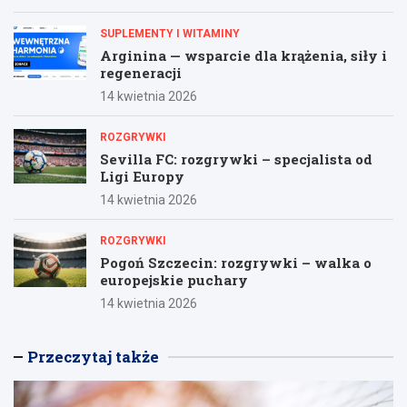
SUPLEMENTY I WITAMINY
Arginina — wsparcie dla krążenia, siły i
regeneracji
14 kwietnia 2026
ROZGRYWKI
Sevilla FC: rozgrywki – specjalista od
Ligi Europy
14 kwietnia 2026
ROZGRYWKI
Pogoń Szczecin: rozgrywki – walka o
europejskie puchary
14 kwietnia 2026
Przeczytaj także