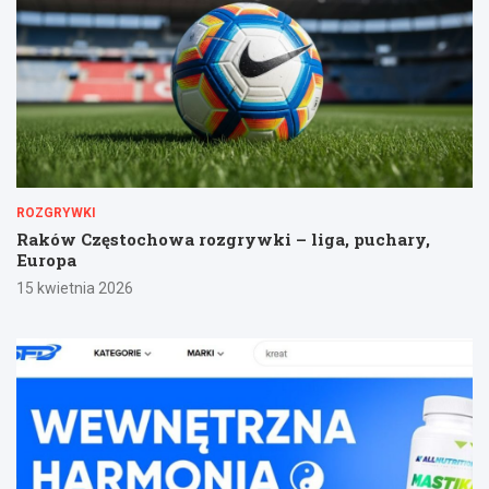
ROZGRYWKI
Raków Częstochowa rozgrywki – liga, puchary,
Europa
15 kwietnia 2026