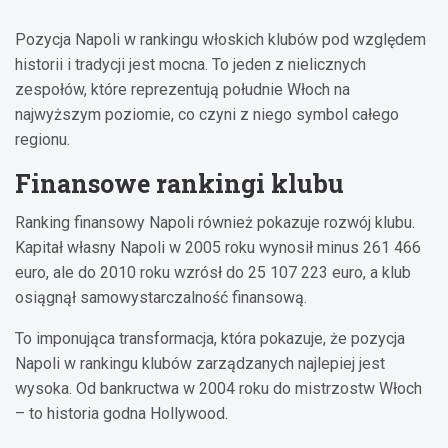
Pozycja Napoli w rankingu włoskich klubów pod względem
historii i tradycji jest mocna. To jeden z nielicznych
zespołów, które reprezentują południe Włoch na
najwyższym poziomie, co czyni z niego symbol całego
regionu.
Finansowe rankingi klubu
Ranking finansowy Napoli również pokazuje rozwój klubu.
Kapitał własny Napoli w 2005 roku wynosił minus 261 466
euro, ale do 2010 roku wzrósł do 25 107 223 euro, a klub
osiągnął samowystarczalność finansową.
To imponująca transformacja, która pokazuje, że pozycja
Napoli w rankingu klubów zarządzanych najlepiej jest
wysoka. Od bankructwa w 2004 roku do mistrzostw Włoch
– to historia godna Hollywood.