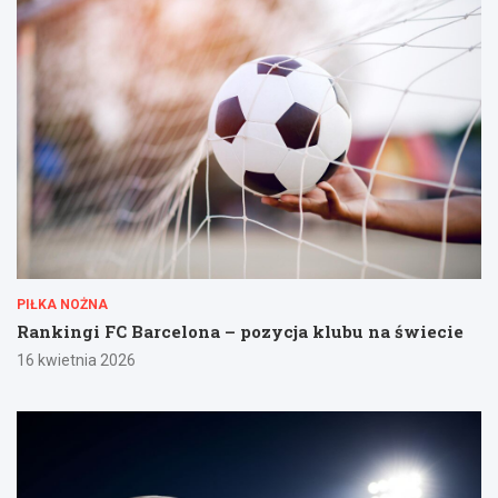
PIŁKA NOŻNA
Rankingi FC Barcelona – pozycja klubu na świecie
16 kwietnia 2026