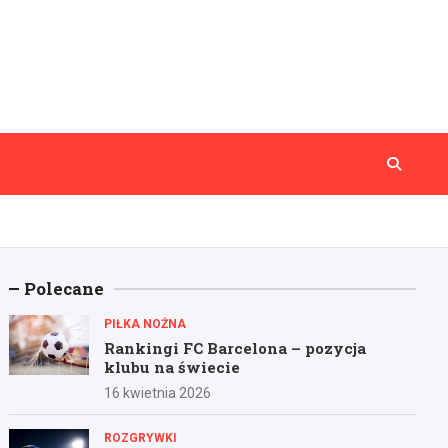
Polecane
PIŁKA NOŻNA
Rankingi FC Barcelona – pozycja
klubu na świecie
16 kwietnia 2026
ROZGRYWKI