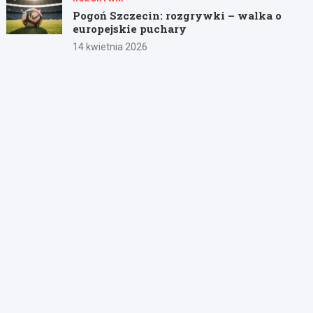
Pogoń Szczecin: rozgrywki – walka o
europejskie puchary
14 kwietnia 2026