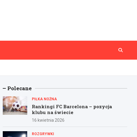
Polecane
PIŁKA NOŻNA
Rankingi FC Barcelona – pozycja
klubu na świecie
16 kwietnia 2026
ROZGRYWKI