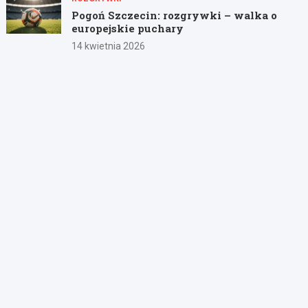
Pogoń Szczecin: rozgrywki – walka o
europejskie puchary
14 kwietnia 2026