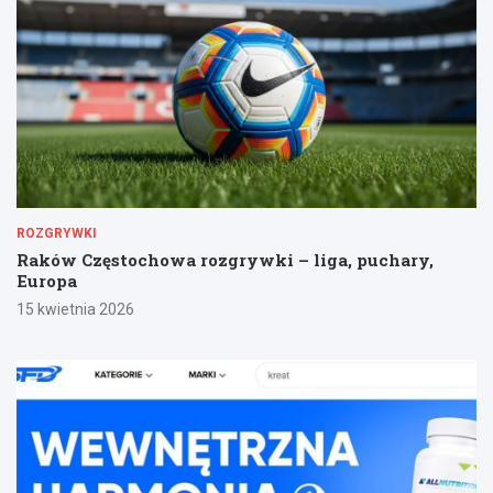
ROZGRYWKI
Raków Częstochowa rozgrywki – liga, puchary,
Europa
15 kwietnia 2026