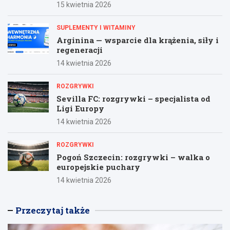
15 kwietnia 2026
SUPLEMENTY I WITAMINY
Arginina — wsparcie dla krążenia, siły i
regeneracji
14 kwietnia 2026
ROZGRYWKI
Sevilla FC: rozgrywki – specjalista od
Ligi Europy
14 kwietnia 2026
ROZGRYWKI
Pogoń Szczecin: rozgrywki – walka o
europejskie puchary
14 kwietnia 2026
Przeczytaj także