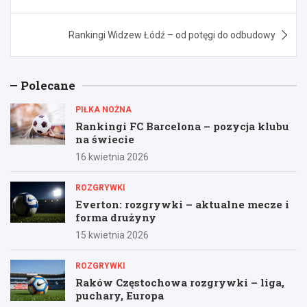
Rankingi Widzew Łódź – od potęgi do odbudowy
Polecane
PIŁKA NOŻNA
Rankingi FC Barcelona – pozycja klubu
na świecie
16 kwietnia 2026
ROZGRYWKI
Everton: rozgrywki – aktualne mecze i
forma drużyny
15 kwietnia 2026
ROZGRYWKI
Raków Częstochowa rozgrywki – liga,
puchary, Europa