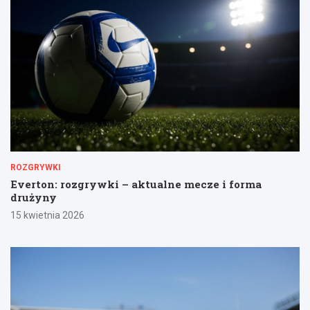
ROZGRYWKI
Everton: rozgrywki – aktualne mecze i forma
drużyny
15 kwietnia 2026