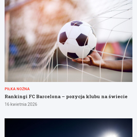
PIŁKA NOŻNA
Rankingi FC Barcelona – pozycja klubu na świecie
16 kwietnia 2026