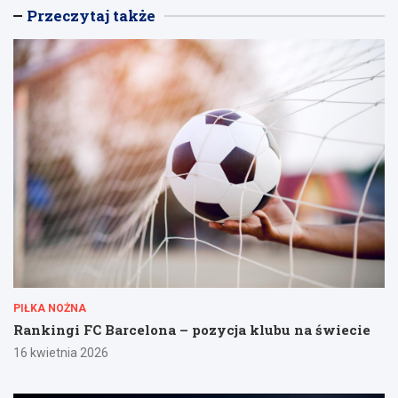
Przeczytaj także
PIŁKA NOŻNA
Rankingi FC Barcelona – pozycja klubu na świecie
16 kwietnia 2026