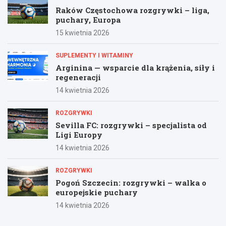
Raków Częstochowa rozgrywki – liga,
puchary, Europa
15 kwietnia 2026
SUPLEMENTY I WITAMINY
Arginina — wsparcie dla krążenia, siły i
regeneracji
14 kwietnia 2026
ROZGRYWKI
Sevilla FC: rozgrywki – specjalista od
Ligi Europy
14 kwietnia 2026
ROZGRYWKI
Pogoń Szczecin: rozgrywki – walka o
europejskie puchary
14 kwietnia 2026