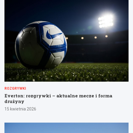
ROZGRYWKI
Everton: rozgrywki – aktualne mecze i forma
drużyny
15 kwietnia 2026