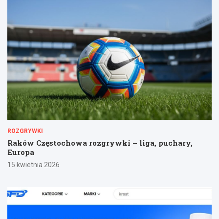
ROZGRYWKI
Raków Częstochowa rozgrywki – liga, puchary,
Europa
15 kwietnia 2026