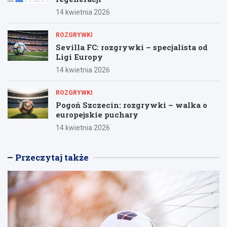
14 kwietnia 2026
ROZGRYWKI
Sevilla FC: rozgrywki – specjalista od
Ligi Europy
14 kwietnia 2026
ROZGRYWKI
Pogoń Szczecin: rozgrywki – walka o
europejskie puchary
14 kwietnia 2026
Przeczytaj także