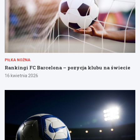
PIŁKA NOŻNA
Rankingi FC Barcelona – pozycja klubu na świecie
16 kwietnia 2026