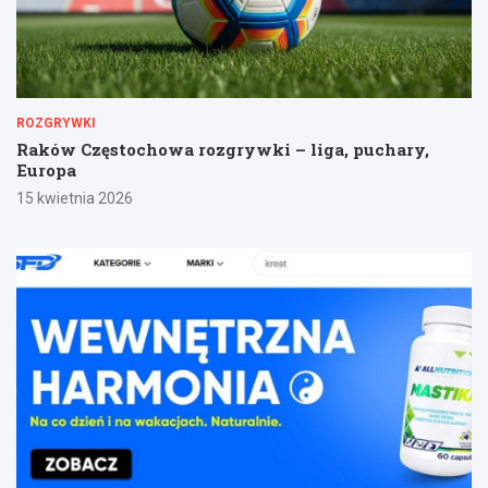
ROZGRYWKI
Raków Częstochowa rozgrywki – liga, puchary,
Europa
15 kwietnia 2026