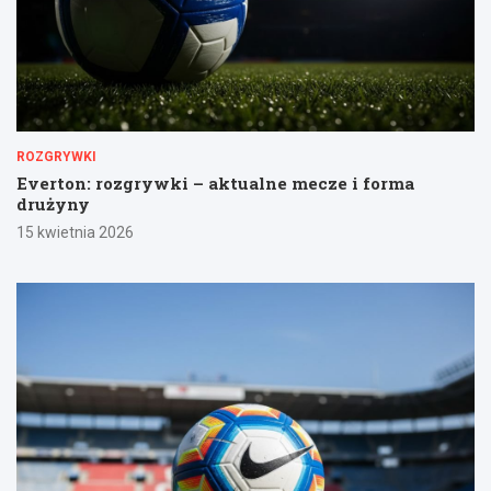
ROZGRYWKI
Everton: rozgrywki – aktualne mecze i forma
drużyny
15 kwietnia 2026