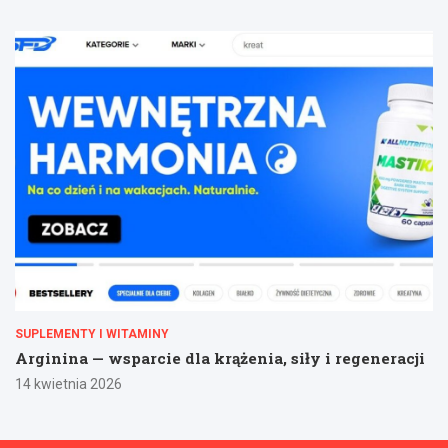
SUPLEMENTY I WITAMINY
Arginina — wsparcie dla krążenia, siły i regeneracji
14 kwietnia 2026