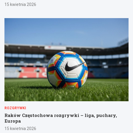
15 kwietnia 2026
ROZGRYWKI
Raków Częstochowa rozgrywki – liga, puchary,
Europa
15 kwietnia 2026