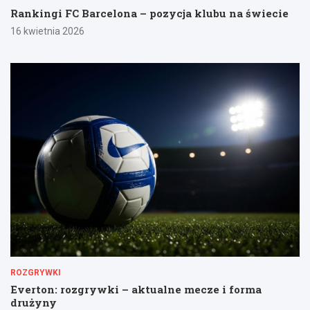
Rankingi FC Barcelona – pozycja klubu na świecie
16 kwietnia 2026
ROZGRYWKI
Everton: rozgrywki – aktualne mecze i forma
drużyny