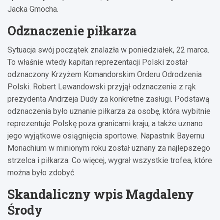
Jacka Gmocha.
Odznaczenie piłkarza
Sytuacja swój początek znalazła w poniedziałek, 22 marca.
To właśnie wtedy kapitan reprezentacji Polski został
odznaczony Krzyżem Komandorskim Orderu Odrodzenia
Polski. Robert Lewandowski przyjął odznaczenie z rąk
prezydenta Andrzeja Dudy za konkretne zasługi. Podstawą
odznaczenia było uznanie piłkarza za osobę, która wybitnie
reprezentuje Polskę poza granicami kraju, a także uznano
jego wyjątkowe osiągnięcia sportowe. Napastnik Bayernu
Monachium w minionym roku został uznany za najlepszego
strzelca i piłkarza. Co więcej, wygrał wszystkie trofea, które
można było zdobyć.
Skandaliczny wpis Magdaleny
Środy