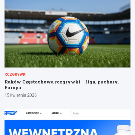
ROZGRYWKI
Raków Częstochowa rozgrywki – liga, puchary,
Europa
15 kwietnia 2026