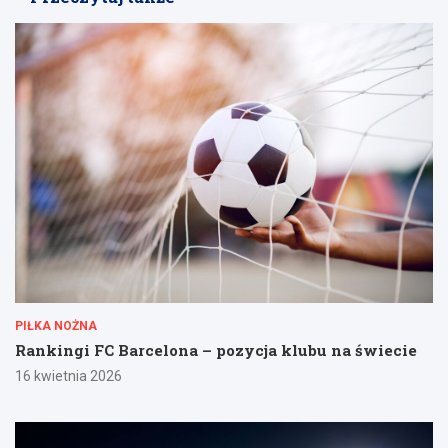
PIŁKA NOŻNA
Rankingi FC Barcelona – pozycja klubu na świecie
16 kwietnia 2026