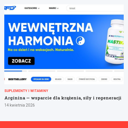
SUPLEMENTY I WITAMINY
Arginina — wsparcie dla krążenia, siły i regeneracji
14 kwietnia 2026