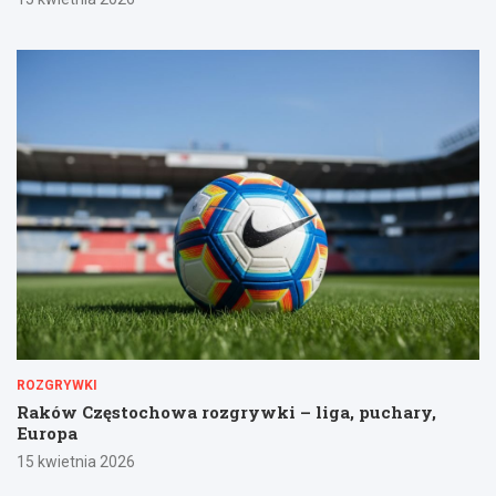
ROZGRYWKI
Raków Częstochowa rozgrywki – liga, puchary,
Europa
15 kwietnia 2026