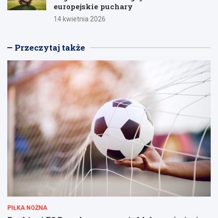
europejskie puchary
14 kwietnia 2026
Przeczytaj także
PIŁKA NOŻNA