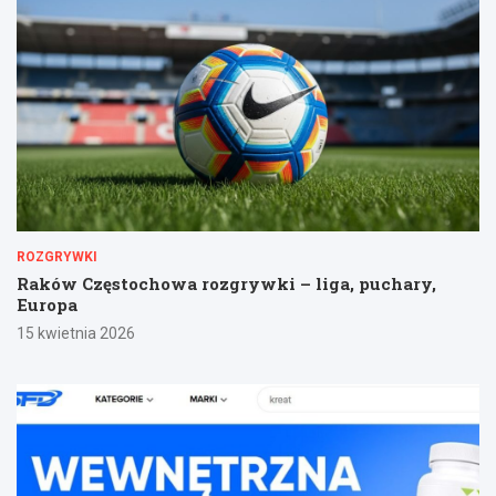
ROZGRYWKI
Raków Częstochowa rozgrywki – liga, puchary,
Europa
15 kwietnia 2026