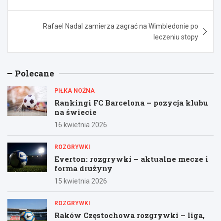
Rafael Nadal zamierza zagrać na Wimbledonie po
leczeniu stopy
Polecane
PIŁKA NOŻNA
Rankingi FC Barcelona – pozycja klubu
na świecie
16 kwietnia 2026
ROZGRYWKI
Everton: rozgrywki – aktualne mecze i
forma drużyny
15 kwietnia 2026
ROZGRYWKI
Raków Częstochowa rozgrywki – liga,