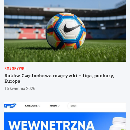
ROZGRYWKI
Raków Częstochowa rozgrywki – liga, puchary,
Europa
15 kwietnia 2026