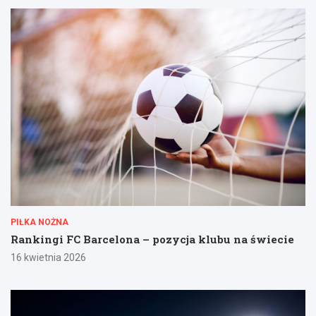
PIŁKA NOŻNA
Rankingi FC Barcelona – pozycja klubu na świecie
16 kwietnia 2026